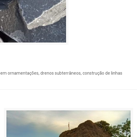
em ornamentações, drenos subterrâneos, construção de linhas