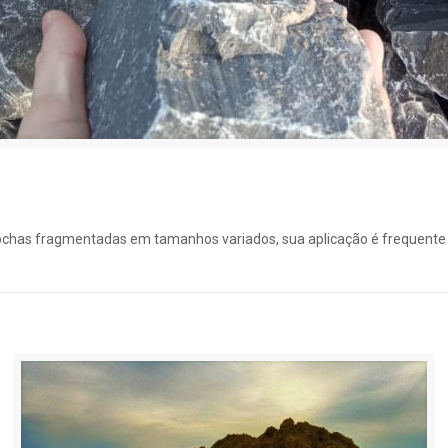
chas fragmentadas em tamanhos variados, sua aplicação é frequente 