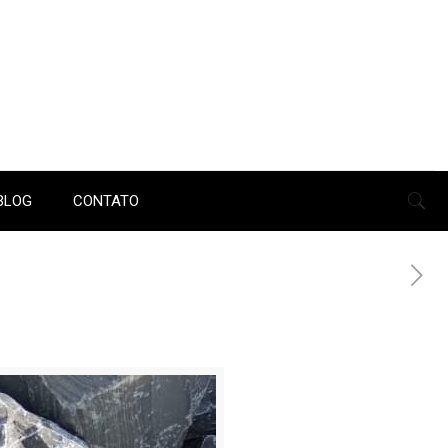
BLOG
CONTATO