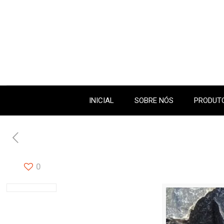
INICIAL
SOBRE NÓS
PRODUTO
0