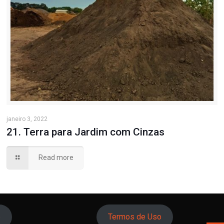
janeiro 3, 2022
21. Terra para Jardim com Cinzas
Read more
o
Termos de Uso