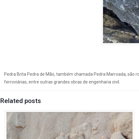
Pedra Brita Pedra de Mão, também chamada Pedra Marroada, são ro
ferroviárias, entre outras grandes obras de engenharia civil.
Related posts