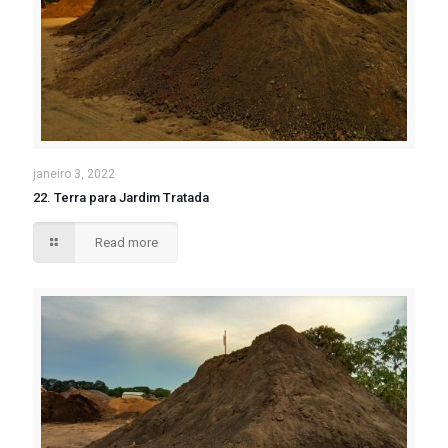
janeiro 3, 2022
22. Terra para Jardim Tratada
Read more