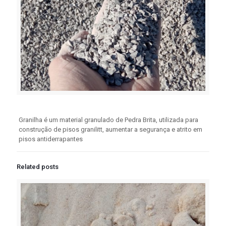
Granilha é um material granulado de Pedra Brita, utilizada para
construção de pisos granilitt, aumentar a segurança e atrito em
pisos antiderrapantes
Related posts