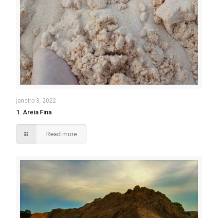
janeiro 3, 2022
1. Areia Fina
Read more