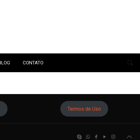
BLOG
CONTATO
o
Termos de Uso