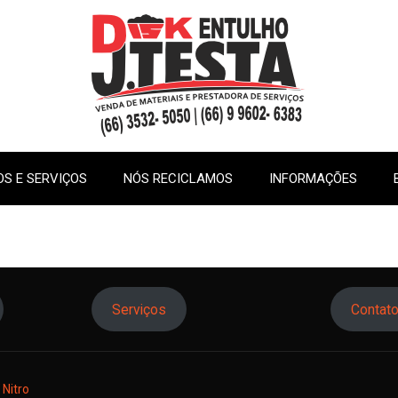
S E SERVIÇOS
NÓS RECICLAMOS
INFORMAÇÕES
Serviços
Contat
Nitro