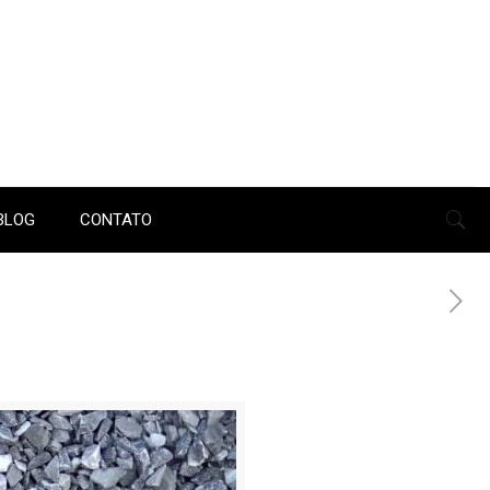
BLOG
CONTATO