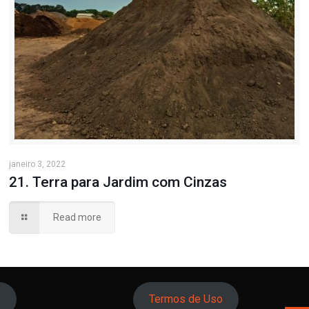
janeiro 3, 2022
21. Terra para Jardim com Cinzas
Read more
o
Termos de Uso