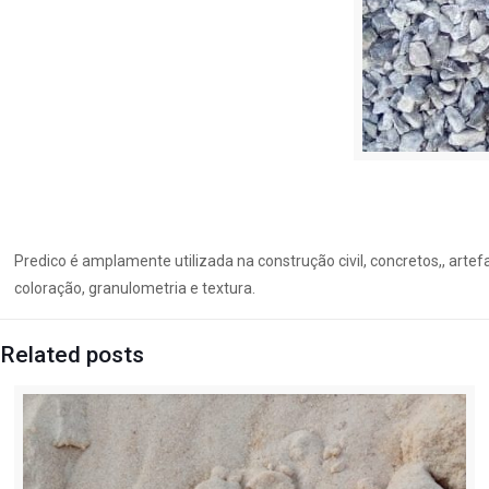
Predico é amplamente utilizada na construção civil, concretos,, artef
coloração, granulometria e textura.
Related posts