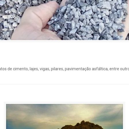
atos de cimento, lajes, vigas, pilares, pavimentação asfáltica, entre ou