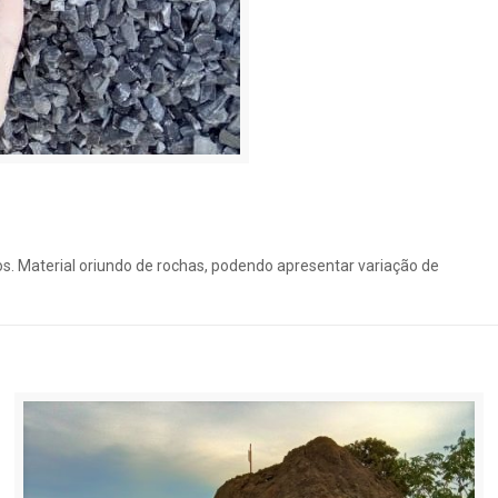
tros. Material oriundo de rochas, podendo apresentar variação de