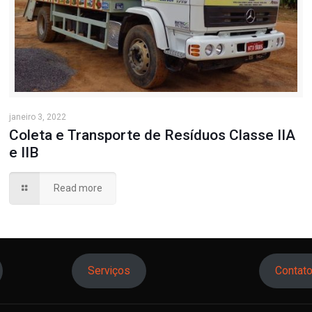
janeiro 3, 2022
Coleta e Transporte de Resíduos Classe IIA
e IIB
Read more
Serviços
Contat