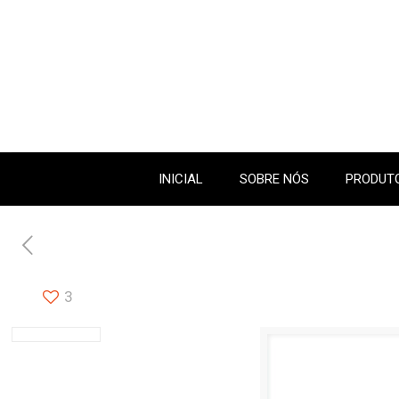
INICIAL
SOBRE NÓS
PRODUTO
3