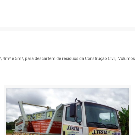
 4m³ e 5m³, para descartem de resíduos da Construção Civil, Volumos