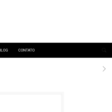
BLOG
CONTATO