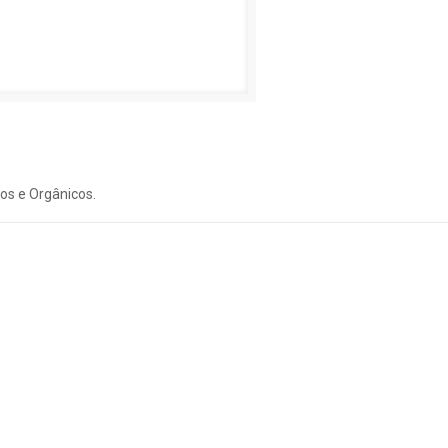
os e Orgânicos.