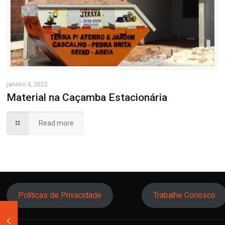
janeiro 4, 2022
Material na Caçamba Estacionária
Read more
Políticas de Privacidade
Trabalhe Conosco