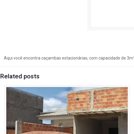
Aqui você encontra caçambas estacionárias, com capacidade de 3m³,
Related posts