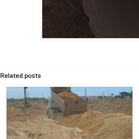
Related posts