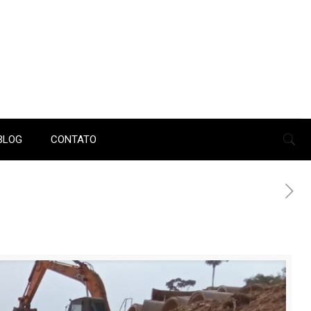
BLOG
CONTATO