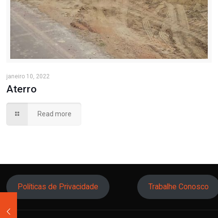
janeiro 10, 2022
Aterro
Read more
Políticas de Privacidade
Trabalhe Conosco