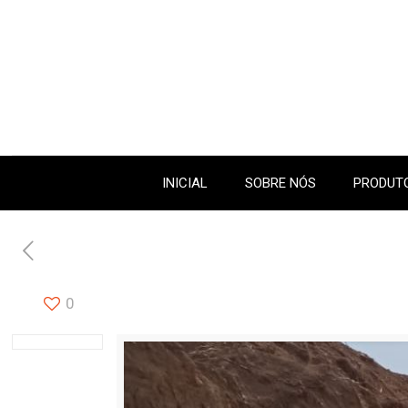
INICIAL
SOBRE NÓS
PRODUTO
0